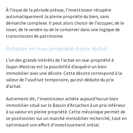
À l’issue de la période prévue, l’investisseur récupère
automatiquement la pleine propriété du bien, sans
démarche complexe. Il peut alors choisir de l’occuper, de le
louer, de le vendre ou de le conserver dans une logique de
transmission de patrimoine.
Acheter en nue-propriété à prix réduit
L’un des grands intérêts de l’achat en nue-propriété à
Gujan-Mestras est la possibilité d’acquérir un bien
immobilier avec une décote. Cette décote correspond à la
valeur de l’usufruit temporaire, qui est déduite du prix
d’achat.
Autrement dit, l’investisseur achète aujourd’hui un bien
immobilier situé sur le Bassin d’Arcachon à un prix inférieur
à sa valeur en pleine propriété. Cette mécanique permet de
se positionner sur un marché immobilier recherché, tout en
optimisant son effort d’investissement initial.