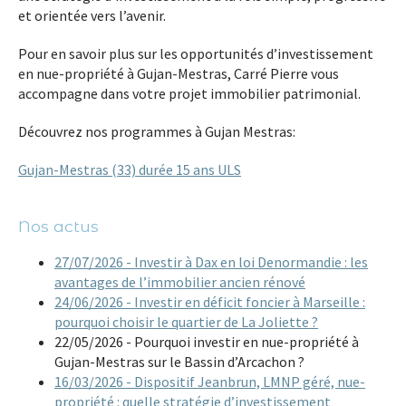
et orientée vers l’avenir.
Pour en savoir plus sur les opportunités d’investissement
en nue-propriété à Gujan-Mestras, Carré Pierre vous
accompagne dans votre projet immobilier patrimonial.
Découvrez nos programmes à Gujan Mestras:
Gujan-Mestras (33) durée 15 ans ULS
Nos actus
27/07/2026 - Investir à Dax en loi Denormandie : les
avantages de l’immobilier ancien rénové
24/06/2026 - Investir en déficit foncier à Marseille :
pourquoi choisir le quartier de La Joliette ?
22/05/2026 - Pourquoi investir en nue-propriété à
Gujan-Mestras sur le Bassin d’Arcachon ?
16/03/2026 - Dispositif Jeanbrun, LMNP géré, nue-
propriété : quelle stratégie d’investissement