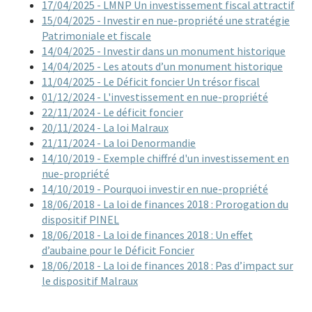
17/04/2025 - LMNP Un investissement fiscal attractif
15/04/2025 - Investir en nue-propriété une stratégie
Patrimoniale et fiscale
14/04/2025 - Investir dans un monument historique
14/04/2025 - Les atouts d’un monument historique
11/04/2025 - Le Déficit foncier Un trésor fiscal
01/12/2024 - L'investissement en nue-propriété
22/11/2024 - Le déficit foncier
20/11/2024 - La loi Malraux
21/11/2024 - La loi Denormandie
14/10/2019 - Exemple chiffré d'un investissement en
nue-propriété
14/10/2019 - Pourquoi investir en nue-propriété
18/06/2018 - La loi de finances 2018 : Prorogation du
dispositif PINEL
18/06/2018 - La loi de finances 2018 : Un effet
d’aubaine pour le Déficit Foncier
18/06/2018 - La loi de finances 2018 : Pas d’impact sur
le dispositif Malraux