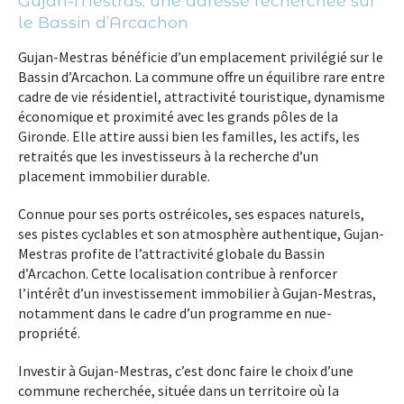
Gujan-Mestras, une adresse recherchée sur
le Bassin d’Arcachon
Gujan-Mestras bénéficie d’un emplacement privilégié sur le
Bassin d’Arcachon. La commune offre un équilibre rare entre
cadre de vie résidentiel, attractivité touristique, dynamisme
économique et proximité avec les grands pôles de la
Gironde. Elle attire aussi bien les familles, les actifs, les
retraités que les investisseurs à la recherche d’un
placement immobilier durable.
Connue pour ses ports ostréicoles, ses espaces naturels,
ses pistes cyclables et son atmosphère authentique, Gujan-
Mestras profite de l’attractivité globale du Bassin
d’Arcachon. Cette localisation contribue à renforcer
l’intérêt d’un investissement immobilier à Gujan-Mestras,
notamment dans le cadre d’un programme en nue-
propriété.
Investir à Gujan-Mestras, c’est donc faire le choix d’une
commune recherchée, située dans un territoire où la