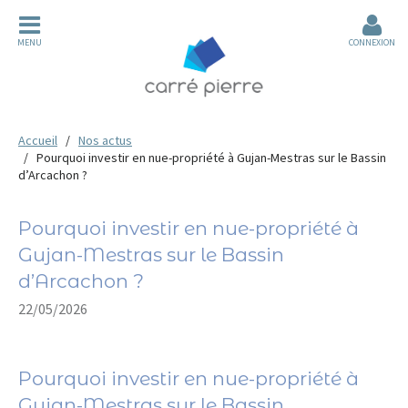
MENU
CONNEXION
Accueil
Nos actus
Pourquoi investir en nue-propriété à Gujan-Mestras sur le Bassin
d’Arcachon ?
Pourquoi investir en nue-propriété à
Gujan-Mestras sur le Bassin
d’Arcachon ?
22/05/2026
Pourquoi investir en nue-propriété à
Gujan-Mestras sur le Bassin