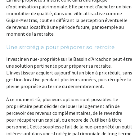
d’optimisation patrimoniale. Elle permet d’acheter un bien
immobilier de qualité, dans une ville attractive comme
Gujan-Mestras, tout en différant la perception éventuelle
de revenus locatifs à une période future, par exemple au
moment de la retraite.
Une stratégie pour préparer sa retraite
Investir en nue-propriété sur le Bassin d’Arcachon peut être
une solution pertinente pour préparer sa retraite.
L’investisseur acquiert aujourd’hui un bien à prix réduit, sans
gestion locative pendant plusieurs années, puis récupère la
pleine propriété au terme du démembrement.
À ce moment-là, plusieurs options sont possibles. Le
propriétaire peut décider de louer le logement afin de
percevoir des revenus complémentaires, de le revendre
pour récupérer un capital, ou encore de l’utiliser à titre
personnel. Cette souplesse fait de la nue-propriété un outil
intéressant dans une stratégie patrimoniale de long terme.