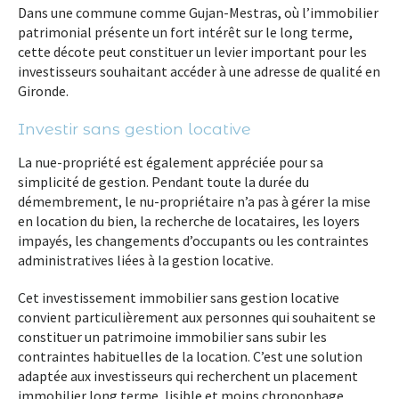
Dans une commune comme Gujan-Mestras, où l’immobilier
patrimonial présente un fort intérêt sur le long terme,
cette décote peut constituer un levier important pour les
investisseurs souhaitant accéder à une adresse de qualité en
Gironde.
Investir sans gestion locative
La nue-propriété est également appréciée pour sa
simplicité de gestion. Pendant toute la durée du
démembrement, le nu-propriétaire n’a pas à gérer la mise
en location du bien, la recherche de locataires, les loyers
impayés, les changements d’occupants ou les contraintes
administratives liées à la gestion locative.
Cet investissement immobilier sans gestion locative
convient particulièrement aux personnes qui souhaitent se
constituer un patrimoine immobilier sans subir les
contraintes habituelles de la location. C’est une solution
adaptée aux investisseurs qui recherchent un placement
immobilier long terme, lisible et moins chronophage.