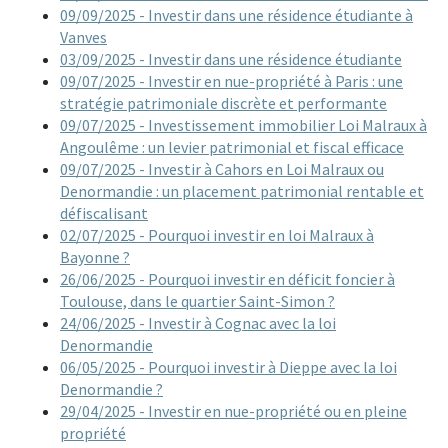
09/09/2025 - Investir dans une résidence étudiante à
Vanves
03/09/2025 - Investir dans une résidence étudiante
09/07/2025 - Investir en nue-propriété à Paris : une
stratégie patrimoniale discrète et performante
09/07/2025 - Investissement immobilier Loi Malraux à
Angoulême : un levier patrimonial et fiscal efficace
09/07/2025 - Investir à Cahors en Loi Malraux ou
Denormandie : un placement patrimonial rentable et
défiscalisant
02/07/2025 - Pourquoi investir en loi Malraux à
Bayonne ?
26/06/2025 - Pourquoi investir en déficit foncier à
Toulouse, dans le quartier Saint-Simon ?
24/06/2025 - Investir à Cognac avec la loi
Denormandie
06/05/2025 - Pourquoi investir à Dieppe avec la loi
Denormandie ?
29/04/2025 - Investir en nue-propriété ou en pleine
propriété