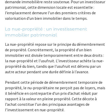
demande immobilière reste soutenue. Pour un investisseur
patrimonial, cette dimension locale est essentielle :
l’emplacement demeure l’un des premiers critères de
valorisation d’un bien immobilier dans le temps.
La nue-propriété : un investissement
immobilier patrimonial
La nue-propriété repose sur le principe du démembrement
de propriété. Concrètement, la propriété d’un bien
immobilier est divisée temporairement entre deux droits :
la nue-propriété et l’usufruit. L’investisseur achète la nue-
propriété du bien, tandis que l’usufruit est détenu par un
autre acteur pendant une durée définie à l’avance.
Pendant cette période de démembrement temporaire de
propriété, le nu-propriétaire ne perçoit pas de loyers, mais
il bénéficie en contrepartie d’un prix d’achat réduit par
rapport à la valeur en pleine propriété. Cette décote à
l’achat constitue l’un des principaux avantages de
l’investissement en nue-propriété.