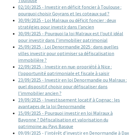
Toulouse
02/10/2025 - Investir en déficit foncier à Toulouse :
pourquoi choisir Goyrans et les coteaux sud ?
30/09/2025 - Loi Malraux ou déficit foncier : deux
stratégies pour investir dans l’ancien
30/09/2025 - Pourquoi la loi Malraux est l’outil idéal
pour investir dans l’immobilier patrimonial
25/09/2025 - Loi Denormandie 2025 : dans quelles
villes investir pour optimiser sa défiscalisation
immobilière ?
22/09/2025 - Investir en nue-propriété à Nice :
l’opportunité patrimoniale et fiscale à saisir
23/09/2025 - Investir en loi Denormandie ou Malraux :
quel dispositif choisir pour défiscaliser dans
l’immobilier ancien ?
19/09/2025 - Investissement locatif à Cognac : les
avantages de la loi Denormandie
15/09/2025 - Pourquoi investir en loi Malraux à
Bayonne ? Défiscalisation et valorisation du
patrimoine au Pays Basque
09/09/2025 - l’intérêt d’investir en Denormandie à Dax