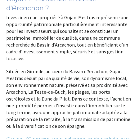
d’Arcachon ?
Investir en nue-propriété à Gujan-Mestras représente une
opportunité patrimoniale particulièrement intéressante
pour les investisseurs qui souhaitent se constituer un
patrimoine immobilier de qualité, dans une commune
recherchée du Bassin d’Arcachon, tout en bénéficiant d’un
cadre d’investissement simple, sécurisé et sans gestion
locative.
Située en Gironde, au cœur du Bassin d’Arcachon, Gujan-
Mestras séduit par sa qualité de vie, son dynamisme local,
son environnement naturel préservé et sa proximité avec
Arcachon, La Teste-de-Buch, les plages, les ports
ostréicoles et la Dune du Pilat. Dans ce contexte, l’achat en
nue-propriété permet d’investir dans l’immobilier sur le
long terme, avec une approche patrimoniale adaptée à la
préparation de la retraite, à la transmission de patrimoine
ou à la diversification de son épargne.