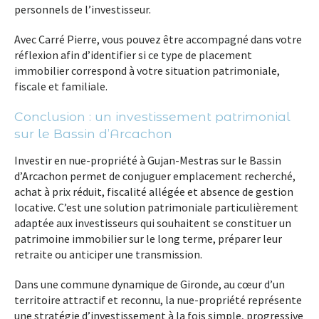
personnels de l’investisseur.
Avec Carré Pierre, vous pouvez être accompagné dans votre
réflexion afin d’identifier si ce type de placement
immobilier correspond à votre situation patrimoniale,
fiscale et familiale.
Conclusion : un investissement patrimonial
sur le Bassin d’Arcachon
Investir en nue-propriété à Gujan-Mestras sur le Bassin
d’Arcachon permet de conjuguer emplacement recherché,
achat à prix réduit, fiscalité allégée et absence de gestion
locative. C’est une solution patrimoniale particulièrement
adaptée aux investisseurs qui souhaitent se constituer un
patrimoine immobilier sur le long terme, préparer leur
retraite ou anticiper une transmission.
Dans une commune dynamique de Gironde, au cœur d’un
territoire attractif et reconnu, la nue-propriété représente
une stratégie d’investissement à la fois simple, progressive