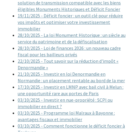
solution de transmission compatible avec les biens
éligibles Monuments Historiques et Déficit Foncier
19/11/2025 - Déficit foncier : un outil clé pour réduire
vos impôts et optimiser votre investissement
immobilier
28/10/2025 - La loi Monument Historique : un siècle au
service du patrimoine et de la défiscalisation
28/10/2025 - Loi de finances 2026 : un nouveau cadre
fiscal pour les bailleurs privés
22/10/2025 - Tout savoir sur la réduction d'impôt «
Denormandie »
21/10/2025 - Investir en loi Denormandie en
Normandie : un placement rentable au bord de la mer
17/10/2025 - Investir en LMNP avec bail civil à Melun :
une opportunité rare aux portes de Paris
03/10/2025 - Investir en nue-propriété : SCPI ou
immobilier en direct ?
03/10/2025 - Programme loi Malraux à Bayonne :
avantages fiscaux et immobilier
03/10/2025 - Comment fonctionne le déficit foncier à