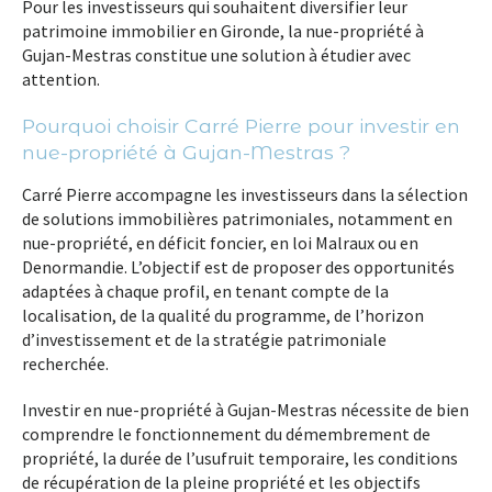
Pour les investisseurs qui souhaitent diversifier leur
patrimoine immobilier en Gironde, la nue-propriété à
Gujan-Mestras constitue une solution à étudier avec
attention.
Pourquoi choisir Carré Pierre pour investir en
nue-propriété à Gujan-Mestras ?
Carré Pierre accompagne les investisseurs dans la sélection
de solutions immobilières patrimoniales, notamment en
nue-propriété, en déficit foncier, en loi Malraux ou en
Denormandie. L’objectif est de proposer des opportunités
adaptées à chaque profil, en tenant compte de la
localisation, de la qualité du programme, de l’horizon
d’investissement et de la stratégie patrimoniale
recherchée.
Investir en nue-propriété à Gujan-Mestras nécessite de bien
comprendre le fonctionnement du démembrement de
propriété, la durée de l’usufruit temporaire, les conditions
de récupération de la pleine propriété et les objectifs