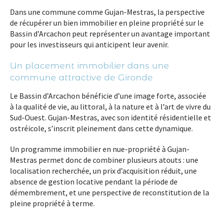
Dans une commune comme Gujan-Mestras, la perspective
de récupérer un bien immobilier en pleine propriété sur le
Bassin d’Arcachon peut représenter un avantage important
pour les investisseurs qui anticipent leur avenir.
Un placement immobilier dans une
commune attractive de Gironde
Le Bassin d’Arcachon bénéficie d’une image forte, associée
à la qualité de vie, au littoral, à la nature et à l’art de vivre du
Sud-Ouest. Gujan-Mestras, avec son identité résidentielle et
ostréicole, s’inscrit pleinement dans cette dynamique.
Un programme immobilier en nue-propriété à Gujan-
Mestras permet donc de combiner plusieurs atouts : une
localisation recherchée, un prix d’acquisition réduit, une
absence de gestion locative pendant la période de
démembrement, et une perspective de reconstitution de la
pleine propriété à terme.