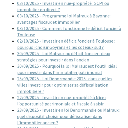
03/10/2025 - Investir en nue-propriété : SCPI ou
immobilier en direct ?
03/10/2025 - Programme loi Malraux à Bayonne :
avantages fiscaux et immobilier
03/10/2025 - Comment fonctionne le déficit foncier à
Toulouse
02/10/2025 - Investir en déficit foncier à Toulouse :
pourquoi choisir Goyrans et les coteaux sud ?
30/09/2025 - Loi Malraux ou déficit foncier : deux
stratégies pour investir dans l’ancien
30/09/2025 - Pourquoi la loi Malraux est l’outil idéal
pour investir dans l’immobilier patrimonial
25/09/2025 - Loi Denormandie 2025 : dans quelles
villes investir pour optimiser sa défiscalisation
immobilière ?
22/09/2025 - Investir en nue-propriété à Nice :
l’opportunité patrimoniale et fiscale à saisir
23/09/2025 - Investir en loi Denormandie ou Malraux :
quel dispositif choisir pour défiscaliser dans
l’immobilier ancien ?