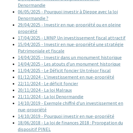
Denormandie
06/05/2025 - Pourquoi investir à Dieppe avec la loi
Denormandie ?
29/04/2025 - Investir en nue-propriété ou en pleine
propriété
17/04/2025 - LMNP Un investissement fiscal attractif
15/04/2025 - Investir en nue-propriété une stratégie
Patrimoniale et fiscale
14/04/2025 - Investir dans un monument historique
14/04/2025 - Les atouts d’un monument historique
11/04/2025 - Le Déficit foncier Un trésor fiscal
01/12/2024 - L'investissement en nue-propriété
22/11/2024 - Le déficit foncier
20/11/2024 - La loi Malraux
21/11/2024 - La loi Denormandie
14/10/2019 - Exemple chiffré d'un investissement en
nue-propriété
14/10/2019 - Pourquoi investir en nue-propriété
18/06/2018 - La loi de finances 2018 : Prorogation du
dispositif PINEL