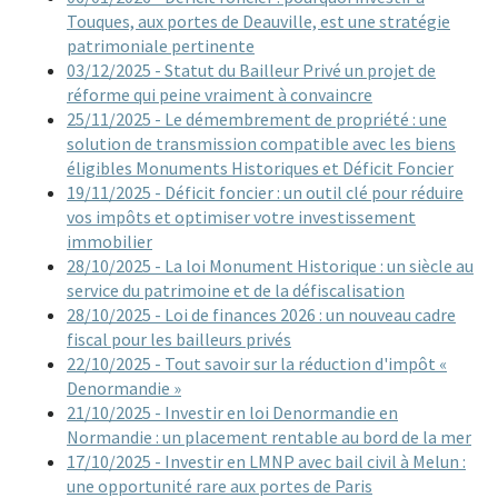
Touques, aux portes de Deauville, est une stratégie
patrimoniale pertinente
03/12/2025 - Statut du Bailleur Privé un projet de
réforme qui peine vraiment à convaincre
25/11/2025 - Le démembrement de propriété : une
solution de transmission compatible avec les biens
éligibles Monuments Historiques et Déficit Foncier
19/11/2025 - Déficit foncier : un outil clé pour réduire
vos impôts et optimiser votre investissement
immobilier
28/10/2025 - La loi Monument Historique : un siècle au
service du patrimoine et de la défiscalisation
28/10/2025 - Loi de finances 2026 : un nouveau cadre
fiscal pour les bailleurs privés
22/10/2025 - Tout savoir sur la réduction d'impôt «
Denormandie »
21/10/2025 - Investir en loi Denormandie en
Normandie : un placement rentable au bord de la mer
17/10/2025 - Investir en LMNP avec bail civil à Melun :
une opportunité rare aux portes de Paris