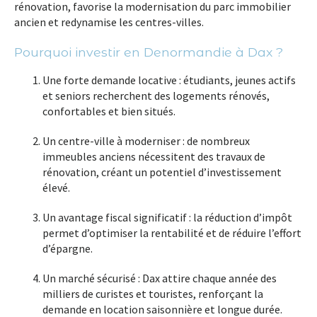
rénovation, favorise la
modernisation du parc immobilier
ancien
et redynamise les centres-villes.
Pourquoi investir en Denormandie à Dax ?
Une forte demande locative
: étudiants, jeunes actifs
et seniors recherchent des logements rénovés,
confortables et bien situés.
Un centre-ville à moderniser
: de nombreux
immeubles anciens nécessitent des travaux de
rénovation, créant un potentiel d’investissement
élevé.
Un avantage fiscal significatif
: la réduction d’impôt
permet d’optimiser la rentabilité et de réduire l’effort
d’épargne.
Un marché sécurisé
: Dax attire chaque année des
milliers de curistes et touristes, renforçant la
demande en location saisonnière et longue durée.