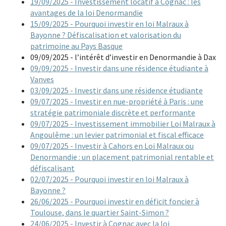
19/09/2025 - Investissement locatif à Cognac : les
avantages de la loi Denormandie
15/09/2025 - Pourquoi investir en loi Malraux à
Bayonne ? Défiscalisation et valorisation du
patrimoine au Pays Basque
09/09/2025 - l’intérêt d’investir en Denormandie à Dax
09/09/2025 - Investir dans une résidence étudiante à
Vanves
03/09/2025 - Investir dans une résidence étudiante
09/07/2025 - Investir en nue-propriété à Paris : une
stratégie patrimoniale discrète et performante
09/07/2025 - Investissement immobilier Loi Malraux à
Angoulême : un levier patrimonial et fiscal efficace
09/07/2025 - Investir à Cahors en Loi Malraux ou
Denormandie : un placement patrimonial rentable et
défiscalisant
02/07/2025 - Pourquoi investir en loi Malraux à
Bayonne ?
26/06/2025 - Pourquoi investir en déficit foncier à
Toulouse, dans le quartier Saint-Simon ?
24/06/2025 - Investir à Cognac avec la loi