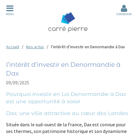
MENU
CONNEXION
Accueil
Nos actus
l’intérêt d’investir en Denormandie à Dax
l’intérêt d’investir en Denormandie à
Dax
09/09/2025
Pourquoi investir en Loi Denormandie à Dax
est une opportunité à saisir
Dax, une ville attractive au cœur des Landes
Située dans le sud-ouest de la France,
Dax
est connue pour
ses
thermes, son patrimoine historique et son dynamisme