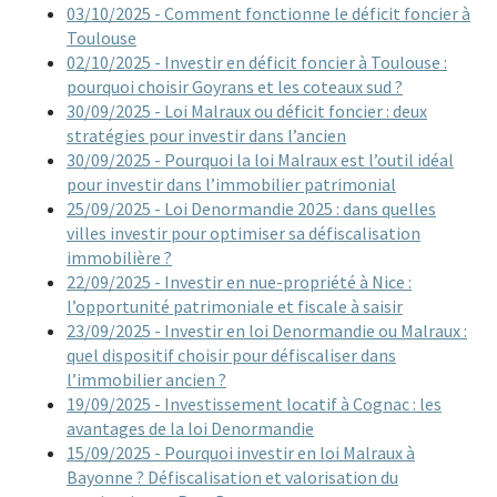
03/10/2025 - Comment fonctionne le déficit foncier à
Toulouse
02/10/2025 - Investir en déficit foncier à Toulouse :
pourquoi choisir Goyrans et les coteaux sud ?
30/09/2025 - Loi Malraux ou déficit foncier : deux
stratégies pour investir dans l’ancien
30/09/2025 - Pourquoi la loi Malraux est l’outil idéal
pour investir dans l’immobilier patrimonial
25/09/2025 - Loi Denormandie 2025 : dans quelles
villes investir pour optimiser sa défiscalisation
immobilière ?
22/09/2025 - Investir en nue-propriété à Nice :
l’opportunité patrimoniale et fiscale à saisir
23/09/2025 - Investir en loi Denormandie ou Malraux :
quel dispositif choisir pour défiscaliser dans
l’immobilier ancien ?
19/09/2025 - Investissement locatif à Cognac : les
avantages de la loi Denormandie
15/09/2025 - Pourquoi investir en loi Malraux à
Bayonne ? Défiscalisation et valorisation du