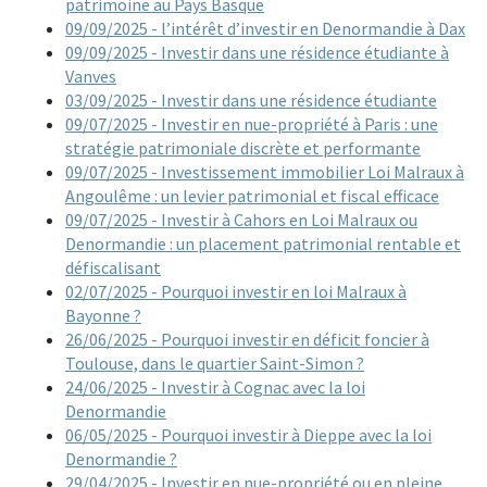
patrimoine au Pays Basque
09/09/2025 - l’intérêt d’investir en Denormandie à Dax
09/09/2025 - Investir dans une résidence étudiante à
Vanves
03/09/2025 - Investir dans une résidence étudiante
09/07/2025 - Investir en nue-propriété à Paris : une
stratégie patrimoniale discrète et performante
09/07/2025 - Investissement immobilier Loi Malraux à
Angoulême : un levier patrimonial et fiscal efficace
09/07/2025 - Investir à Cahors en Loi Malraux ou
Denormandie : un placement patrimonial rentable et
défiscalisant
02/07/2025 - Pourquoi investir en loi Malraux à
Bayonne ?
26/06/2025 - Pourquoi investir en déficit foncier à
Toulouse, dans le quartier Saint-Simon ?
24/06/2025 - Investir à Cognac avec la loi
Denormandie
06/05/2025 - Pourquoi investir à Dieppe avec la loi
Denormandie ?
29/04/2025 - Investir en nue-propriété ou en pleine