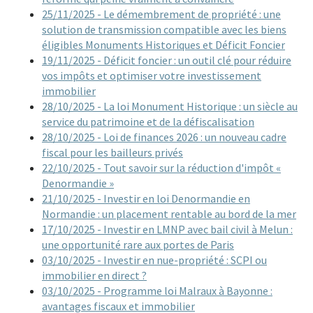
25/11/2025 - Le démembrement de propriété : une
solution de transmission compatible avec les biens
éligibles Monuments Historiques et Déficit Foncier
19/11/2025 - Déficit foncier : un outil clé pour réduire
vos impôts et optimiser votre investissement
immobilier
28/10/2025 - La loi Monument Historique : un siècle au
service du patrimoine et de la défiscalisation
28/10/2025 - Loi de finances 2026 : un nouveau cadre
fiscal pour les bailleurs privés
22/10/2025 - Tout savoir sur la réduction d'impôt «
Denormandie »
21/10/2025 - Investir en loi Denormandie en
Normandie : un placement rentable au bord de la mer
17/10/2025 - Investir en LMNP avec bail civil à Melun :
une opportunité rare aux portes de Paris
03/10/2025 - Investir en nue-propriété : SCPI ou
immobilier en direct ?
03/10/2025 - Programme loi Malraux à Bayonne :
avantages fiscaux et immobilier