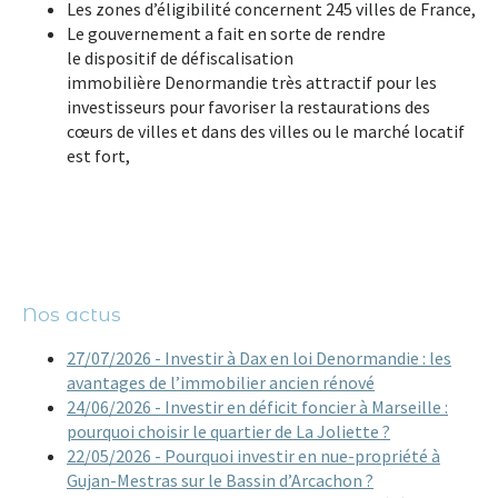
Les zones d’éligibilité
concernent 245 villes de France,
Le gouvernement a fait en sorte de rendre
le
dispositif de défiscalisation
immobilière
Denormandie très attractif pour les
investisseurs pour favoriser la restaurations des
cœurs de villes et dans des villes ou le
marché locatif
est fort,
Nos actus
27/07/2026 - Investir à Dax en loi Denormandie : les
avantages de l’immobilier ancien rénové
24/06/2026 - Investir en déficit foncier à Marseille :
pourquoi choisir le quartier de La Joliette ?
22/05/2026 - Pourquoi investir en nue-propriété à
Gujan-Mestras sur le Bassin d’Arcachon ?