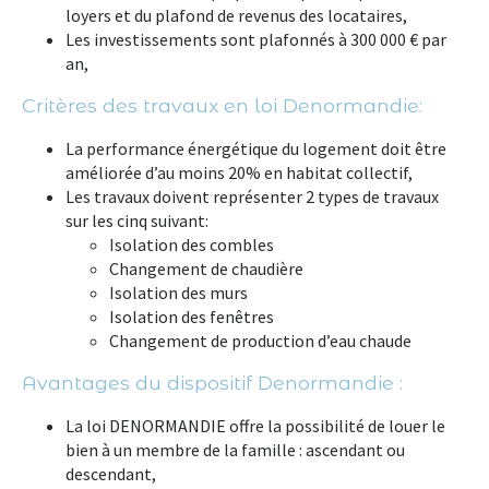
loyers
et du
plafond de revenus
des locataires,
Les investissements sont
plafonnés à 300 000 € par
an
,
Critères des travaux en loi Denormandie:
La performance énergétique
du logement doit être
améliorée d’au moins 20% en habitat collectif,
Les travaux doivent représenter 2 types de travaux
sur les cinq suivant:
Isolation des combles
Changement de chaudière
Isolation des murs
Isolation des fenêtres
Changement de production d’eau chaude
Avantages du dispositif Denormandie :
La loi DENORMANDIE offre la possibilité de
louer
le
bien
à un membre de la famille : ascendant ou
descendant,