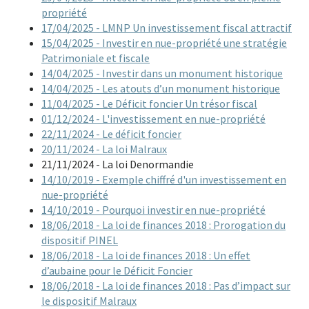
propriété
17/04/2025 - LMNP Un investissement fiscal attractif
15/04/2025 - Investir en nue-propriété une stratégie
Patrimoniale et fiscale
14/04/2025 - Investir dans un monument historique
14/04/2025 - Les atouts d’un monument historique
11/04/2025 - Le Déficit foncier Un trésor fiscal
01/12/2024 - L'investissement en nue-propriété
22/11/2024 - Le déficit foncier
20/11/2024 - La loi Malraux
21/11/2024 - La loi Denormandie
14/10/2019 - Exemple chiffré d'un investissement en
nue-propriété
14/10/2019 - Pourquoi investir en nue-propriété
18/06/2018 - La loi de finances 2018 : Prorogation du
dispositif PINEL
18/06/2018 - La loi de finances 2018 : Un effet
d’aubaine pour le Déficit Foncier
18/06/2018 - La loi de finances 2018 : Pas d’impact sur
le dispositif Malraux